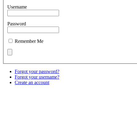
Username
Password
Remember Me
Forgot your password?
Forgot your username?
Create an account