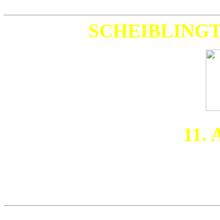
SCHEIBLING
11. 