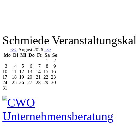
Schmiede Veranstaltungska
<<
August 2026
>>
Mo
Di
Mi
Do
Fr
Sa
So
1
2
3
4
5
6
7
8
9
10
11
12
13
14
15
16
17
18
19
20
21
22
23
24
25
26
27
28
29
30
31