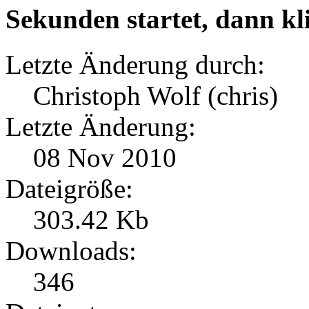
Sekunden startet, dann kl
Letzte Änderung durch:
Christoph Wolf (chris)
Letzte Änderung:
08 Nov 2010
Dateigröße:
303.42 Kb
Downloads:
346