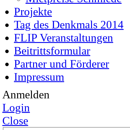
Projekte
Tag des Denkmals 2014
FLIP Veranstaltungen
Beitrittsformular
Partner und Förderer
Impressum
Anmelden
Login
Close