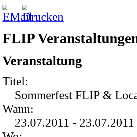
FLIP Veranstaltunge
Veranstaltung
Titel:
Sommerfest FLIP & Loc
Wann:
23.07.2011 - 23.07.2011
Wo: