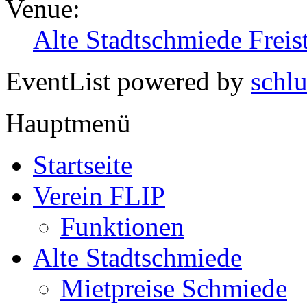
Venue:
Alte Stadtschmiede Freis
EventList powered by
schlu
Hauptmenü
Startseite
Verein FLIP
Funktionen
Alte Stadtschmiede
Mietpreise Schmiede