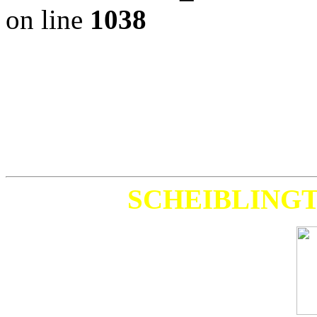
on line
1038
SCHEIBLING