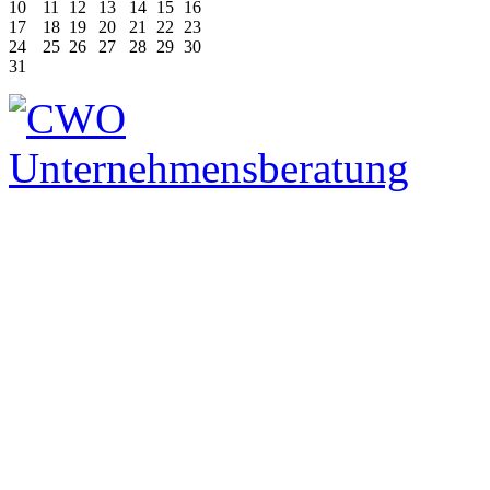
10
11
12
13
14
15
16
17
18
19
20
21
22
23
24
25
26
27
28
29
30
31