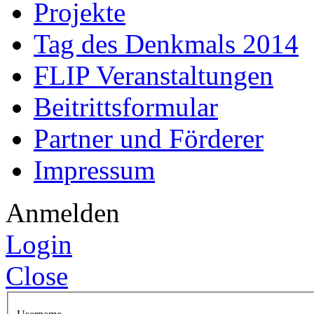
Projekte
Tag des Denkmals 2014
FLIP Veranstaltungen
Beitrittsformular
Partner und Förderer
Impressum
Anmelden
Login
Close