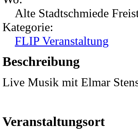
Alte Stadtschmiede Freist
Kategorie:
FLIP Veranstaltung
Beschreibung
Live Musik mit Elmar Sten
Veranstaltungsort